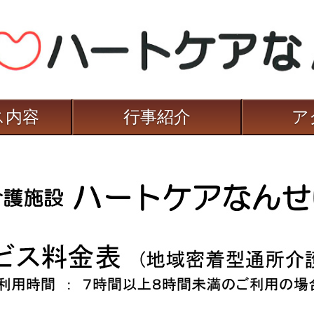
ス内容
行事紹介
ア