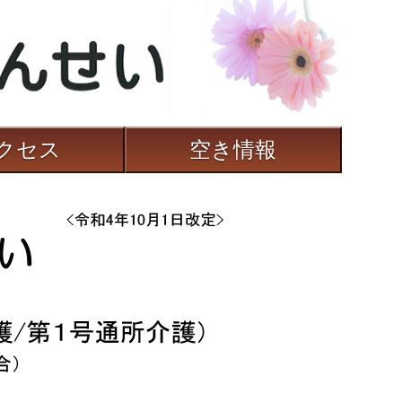
クセス
空き情報