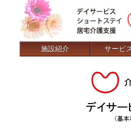
施設紹介
サービ